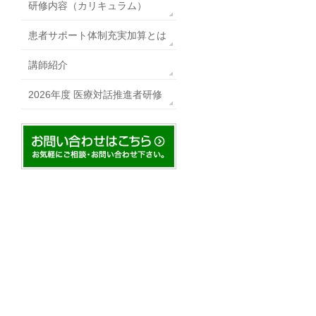
研修内容（カリキュラム）
患者サポート体制充実加算とは
講師紹介
2026年度 医療対話推進者研修