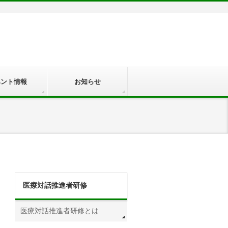
ベント情報
お知らせ
医療対話推進者研修
医療対話推進者研修とは