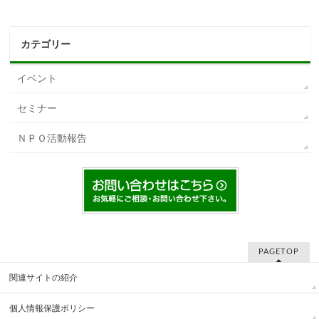
カテゴリー
イベント
セミナー
ＮＰＯ活動報告
PAGETOP
関連サイトの紹介
個人情報保護ポリシー