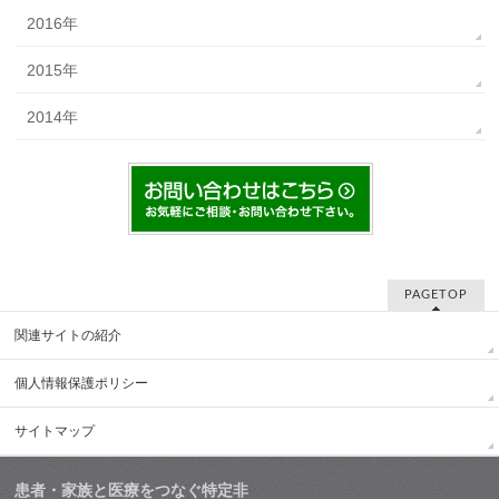
2016年
2015年
2014年
PAGETOP
関連サイトの紹介
個人情報保護ポリシー
サイトマップ
患者・家族と医療をつなぐ特定非