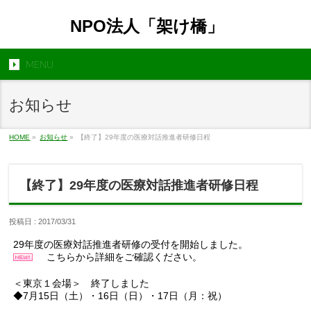
NPO法人「架け橋」
MENU
お知らせ
HOME
»
お知らせ
»
【終了】29年度の医療対話推進者研修日程
【終了】29年度の医療対話推進者研修日程
投稿日 : 2017/03/31
29年度の医療対話推進者研修の受付を開始しました。
こちらから詳細をご確認ください。
＜東京１会場＞
終了しました
◆7月15日（土）・16日（日）・17日（月：祝）