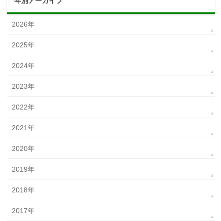
年別アーカイブ
2026年
2025年
2024年
2023年
2022年
2021年
2020年
2019年
2018年
2017年