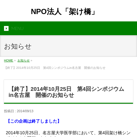
NPO法人「架け橋」
MENU
お知らせ
HOME
»
お知らせ
»
【終了】2014年10月25日 第4回シンポジウムin名古屋 開催のお知らせ
【終了】2014年10月25日 第4回シンポジウム
in名古屋 開催のお知らせ
投稿日 : 2014/09/13
【この企画は終了しました】
2014年10月25日、名古屋大学医学部において、第4回架け橋シン