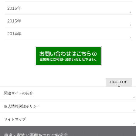
2016年
2015年
2014年
PAGETOP
関連サイトの紹介
個人情報保護ポリシー
サイトマップ
患者・家族と医療をつなぐ特定非