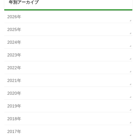
年別アーカイブ
2026年
2025年
2024年
2023年
2022年
2021年
2020年
2019年
2018年
2017年